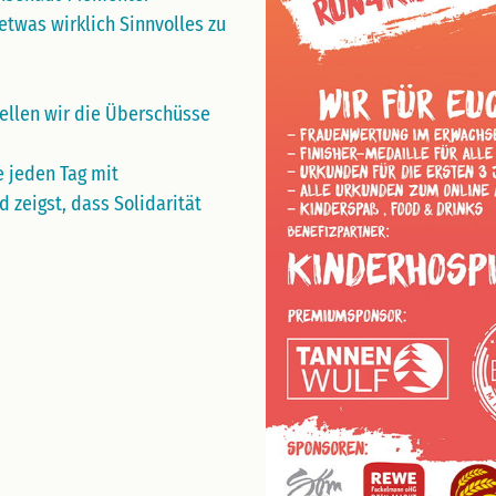
etwas wirklich Sinnvolles zu
ellen wir die Überschüsse
e jeden Tag mit
zeigst, dass Solidarität