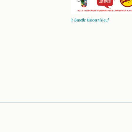
9. Benefiz-Hindernislauf