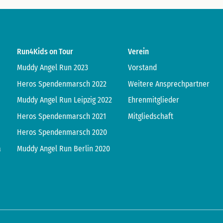
Run4Kids on Tour
Verein
Muddy Angel Run 2023
Vorstand
Heros Spendenmarsch 2022
Weitere Ansprechpartner
Muddy Angel Run Leipzig 2022
Ehrenmitglieder
Heros Spendenmarsch 2021
Mitgliedschaft
Heros Spendenmarsch 2020
a
Muddy Angel Run Berlin 2020