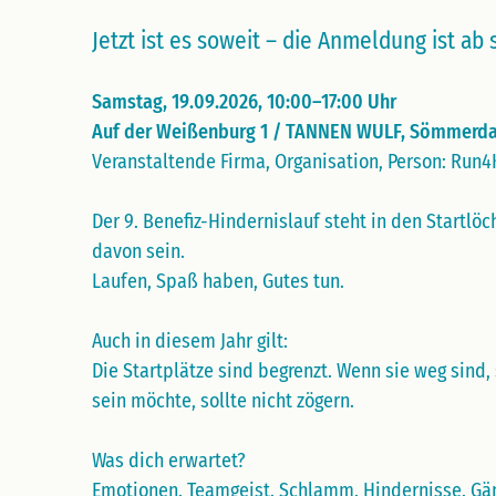
Jetzt ist es soweit – die Anmeldung ist ab 
Samstag, 19.09.2026, 10:00–17:00 Uhr
Auf der Weißenburg 1 / TANNEN WULF, Sömmerd
Veranstaltende Firma, Organisation, Person: Run
Der 9. Benefiz-Hindernislauf steht in den Startlöc
davon sein.
Laufen, Spaß haben, Gutes tun.
Auch in diesem Jahr gilt:
Die Startplätze sind begrenzt. Wenn sie weg sind,
sein möchte, sollte nicht zögern.
Was dich erwartet?
Emotionen. Teamgeist. Schlamm. Hindernisse. G