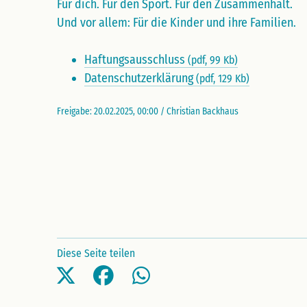
Für dich. Für den Sport. Für den Zusammenhalt.
Und vor allem: Für die Kinder und ihre Familien.
Haftungsausschluss
(pdf, 99 Kb)
Datenschutzerklärung
(pdf, 129 Kb)
Freigabe: 20.02.2025, 00:00 / Christian Backhaus
Diese Seite teilen