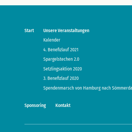
Start
Unsere Veranstaltungen
Kalender
4. Benefizlauf 2021
Spargelstechen 2.0
Setzlingsaktion 2020
3. Benefizlauf 2020
Spendenmarsch von Hamburg nach Sömmerd
Sponsoring
Kontakt