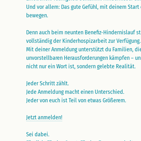
Und vor allem: Das gute Gefühl, mit deinem Start 
bewegen.
Denn auch beim neunten Benefiz-Hindernislauf st
vollständig der Kinderhospizarbeit zur Verfügung.
Mit deiner Anmeldung unterstützt du Familien, di
unvorstellbaren Herausforderungen kämpfen – und 
nicht nur ein Wort ist, sondern gelebte Realität.
Jeder Schritt zählt.
Jede Anmeldung macht einen Unterschied.
Jeder von euch ist Teil von etwas Größerem.
Jetzt anmelden!
Sei dabei.