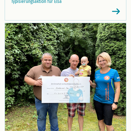
Typisierungsaktion für Elsa