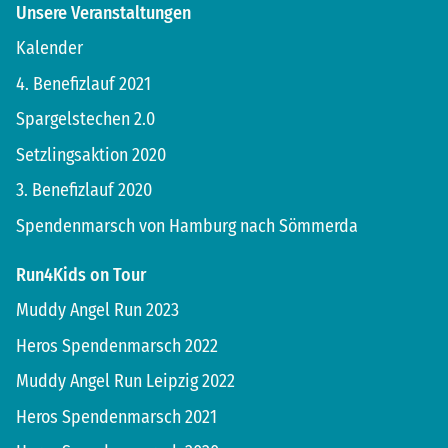
Unsere Veranstaltungen
Kalender
4. Benefizlauf 2021
Spargelstechen 2.0
Setzlingsaktion 2020
3. Benefizlauf 2020
Spendenmarsch von Hamburg nach Sömmerda
Run4Kids on Tour
Muddy Angel Run 2023
Heros Spendenmarsch 2022
Muddy Angel Run Leipzig 2022
Heros Spendenmarsch 2021