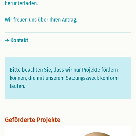
herunterladen.
Wir freuen uns über Ihren Antrag.
Kontakt
Bitte beachten Sie, dass wir nur Projekte fördern
können, die mit unserem Satzungszweck konform
laufen.
Geförderte Projekte