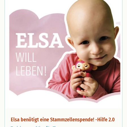
Elsa benötigt eine Stammzellenspende! -Hilfe 2.0