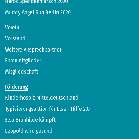
Heros Spendenmarsch 2020
Muddy Angel Run Berlin 2020
Verein
Vorstand
Weitere Ansprechpartner
Ehrenmitglieder
Mitgliedschaft
Förderung
Kinderhospiz Mitteldeutschland
Typisierungsaktion für Elsa - Hilfe 2.0
Elsa Brunhilde kämpft
Leopold wird gesund