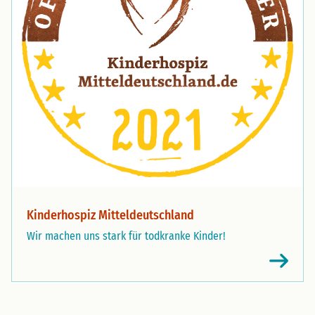
Kinderhospiz Mitteldeutschland
Wir machen uns stark für todkranke Kinder!