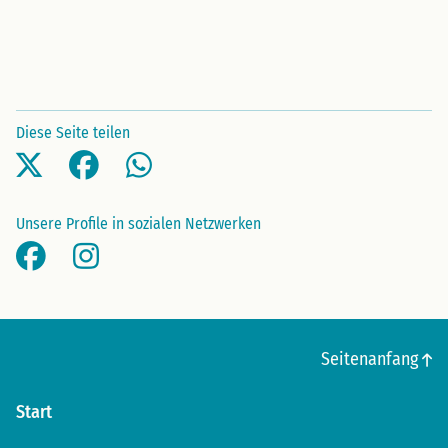
Diese Seite teilen
Unsere Profile in sozialen Netzwerken
Facebook
Instagram
Seitenanfang
Start